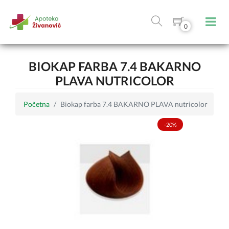
0
BIOKAP FARBA 7.4 BAKARNO
PLAVA NUTRICOLOR
Početna
Biokap farba 7.4 BAKARNO PLAVA nutricolor
-20%