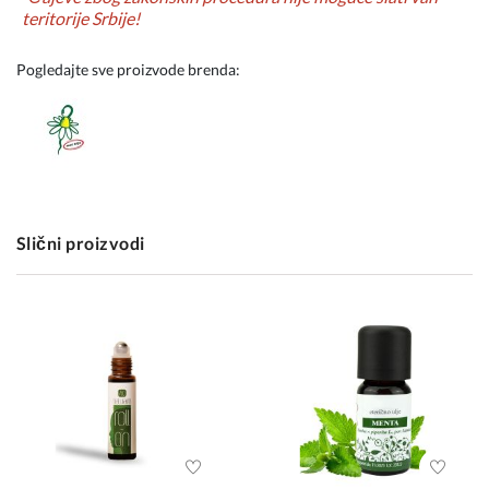
teritorije Srbije!
Pogledajte sve proizvode brenda:
Slični proizvodi