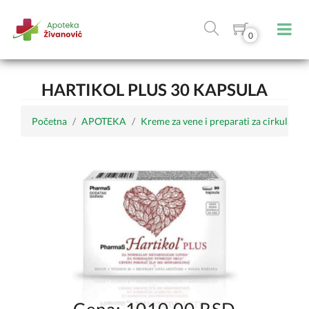
0
HARTIKOL PLUS 30 KAPSULA
Početna
APOTEKA
Kreme za vene i preparati za cirkulaciju