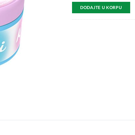
DODAJTE U KORPU