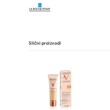
Slični proizvodi