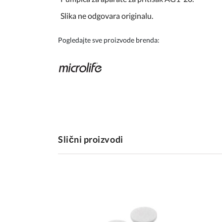
Slika ne odgovara originalu.
Pogledajte sve proizvode brenda:
Slični proizvodi