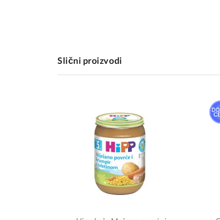
Slični proizvodi