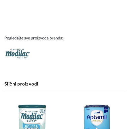
Pogledajte sve proizvode brenda:
Slični proizvodi