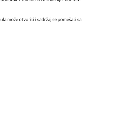
ula može otvoriti i sadržaj se pomešati sa