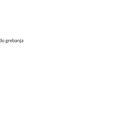
 do grebanja