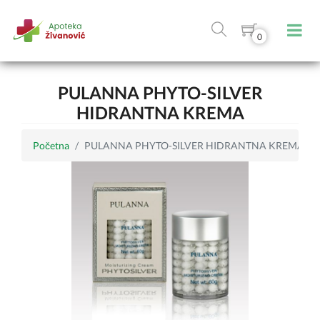
0
PULANNA PHYTO-SILVER
HIDRANTNA KREMA
Početna
PULANNA PHYTO-SILVER HIDRANTNA KREMA