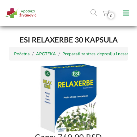
0
ESI RELAXERBE 30 KAPSULA
Početna
APOTEKA
Preparati za stres, depresiju i nesanicu