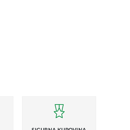
SIGURNA
KUPOVINA