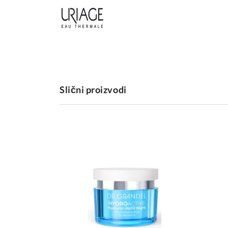
Slični proizvodi