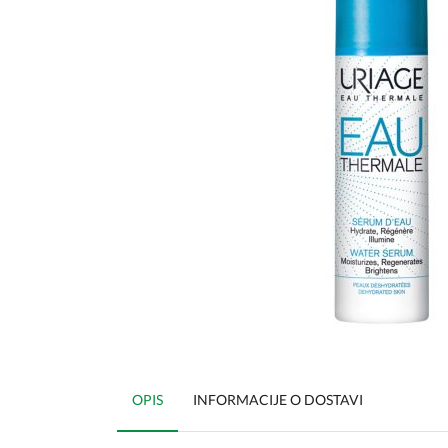
OPIS
INFORMACIJE O DOSTAVI