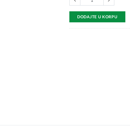
DODAJTE U KORPU