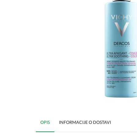
OPIS
INFORMACIJE O DOSTAVI