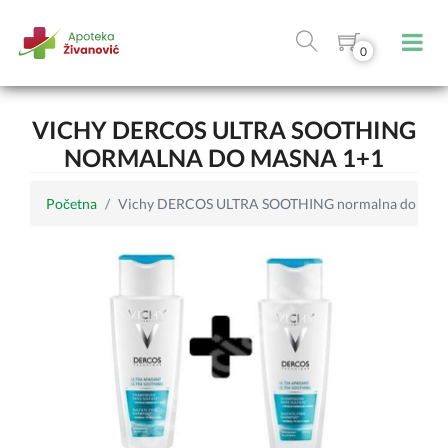
0
VICHY DERCOS ULTRA SOOTHING
NORMALNA DO MASNA 1+1
Početna
Vichy DERCOS ULTRA SOOTHING normalna do mas