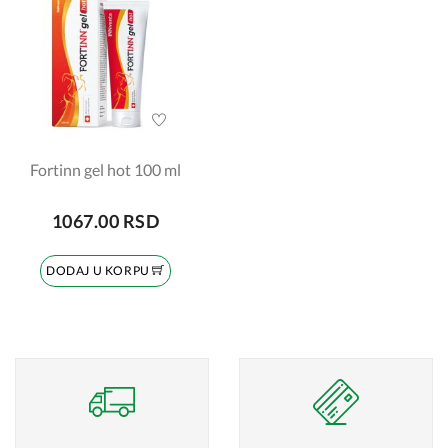
Fortinn gel hot 100 ml
1067.00 RSD
DODAJ U KORPU