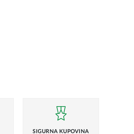
SIGURNA
KUPOVINA