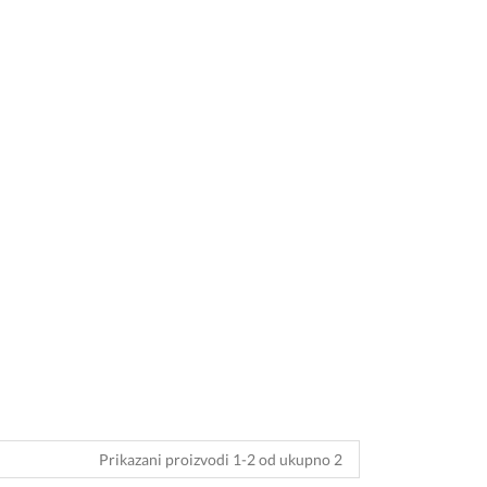
Prikazani proizvodi 1-2 od ukupno 2