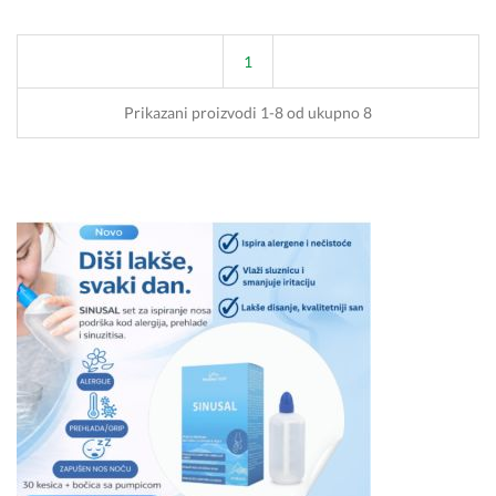
1
Prikazani proizvodi 1-8 od ukupno 8