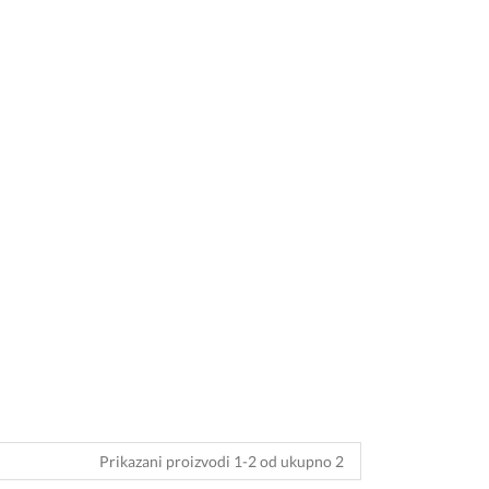
Prikazani proizvodi 1-2 od ukupno 2