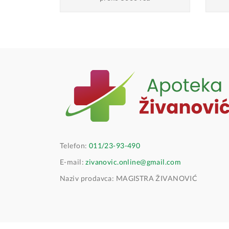
Telefon:
011/23-93-490
E-mail:
zivanovic.online@gmail.com
Naziv prodavca: MAGISTRA ŽIVANOVIĆ