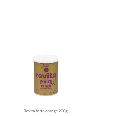
Revita forte orange 200g