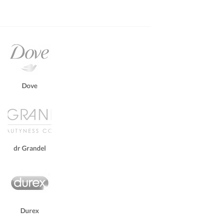
Dove
dr Grandel
Durex