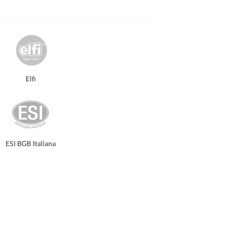
Elfi
ESI BGB Italiana