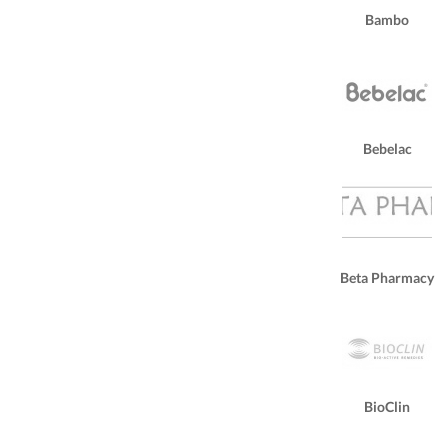
Bambo
Bebelac
Beta Pharmacy
BioClin