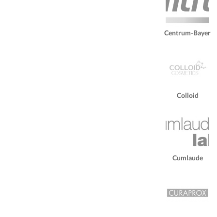
Centrum-Bayer
Colloid
Cumlaude