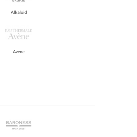
Alkaloid
Avene