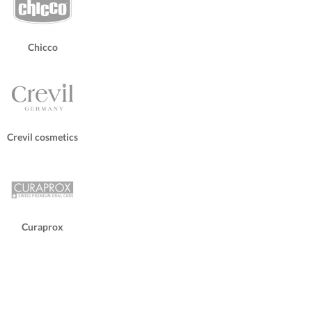
Chicco
Crevil cosmetics
Curaprox